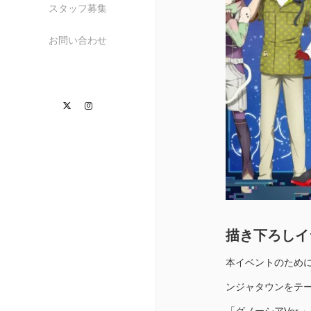
スタッフ募集
お問い合わせ
Twitter
Instagram
描き下ろしイ
本イベントのために
ンジャタウンをテ