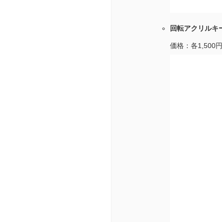
回転アクリルキー
価格：各1,500