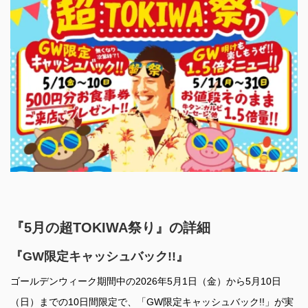
『5月の超TOKIWA祭り』の詳細
『GW限定キャッシュバック!!』
ゴールデンウィーク期間中の2026年5月1日（金）から5月10日
（日）までの10日間限定で、「GW限定キャッシュバック!!」が実