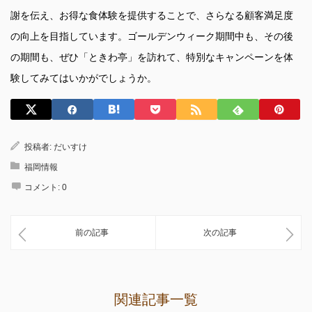
謝を伝え、お得な食体験を提供することで、さらなる顧客満足度
の向上を目指しています。ゴールデンウィーク期間中も、その後
の期間も、ぜひ「ときわ亭」を訪れて、特別なキャンペーンを体
験してみてはいかがでしょうか。
投稿者:
だいすけ
福岡情報
コメント:
0
前の記事
次の記事
関連記事一覧