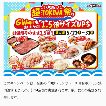
このキャンペーンは、全国の「0秒レモンサワー® 仙台ホルモン焼
肉酒場 ときわ亭」計34店舗で実施されます。以下にその店舗を列
挙します。