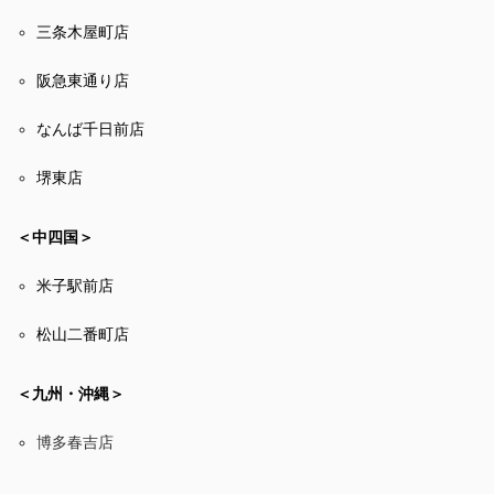
三条木屋町店
阪急東通り店
なんば千日前店
堺東店
＜中四国＞
米子駅前店
松山二番町店
＜九州・沖縄＞
博多春吉店