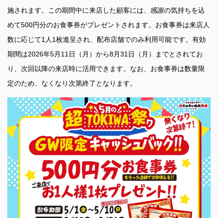
施されます。この期間中に来店した顧客には、感謝の気持ちを込
めて500円分のお食事券がプレゼントされます。お食事券は来店人
数に応じて1人1枚進呈され、配布店舗でのみ利用可能です。有効
期間は2026年5月11日（月）から8月31日（月）までとされてお
り、次回以降の来店時に活用できます。なお、お食事券は数量限
定のため、なくなり次第終了となります。