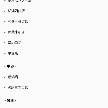
多摩センター店
横浜西口店
相鉄五番街店
武蔵小杉店
溝の口店
平塚店
＜中部＞
新潟店
名駅三丁目店
＜関西＞