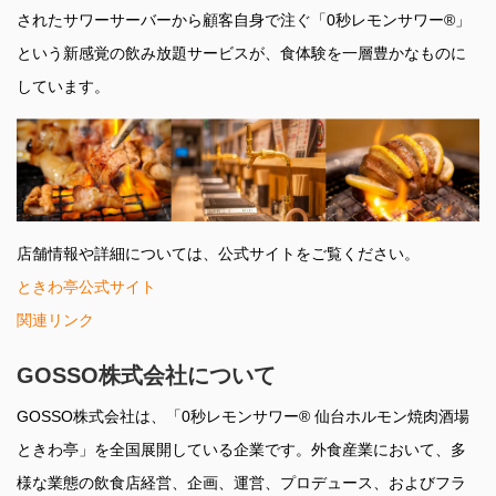
されたサワーサーバーから顧客自身で注ぐ「0秒レモンサワー®」
という新感覚の飲み放題サービスが、食体験を一層豊かなものに
しています。
店舗情報や詳細については、公式サイトをご覧ください。
ときわ亭公式サイト
関連リンク
GOSSO株式会社について
GOSSO株式会社は、「0秒レモンサワー® 仙台ホルモン焼肉酒場
ときわ亭」を全国展開している企業です。外食産業において、多
様な業態の飲食店経営、企画、運営、プロデュース、およびフラ