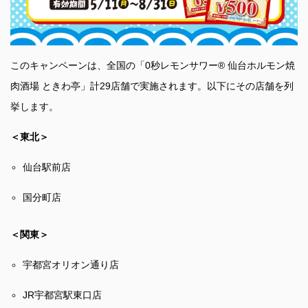
このキャンペーンは、全国の「0秒レモンサワー® 仙台ホルモン焼
肉酒場 ときわ亭」計29店舗で実施されます。以下にその店舗を列
挙します。
＜東北＞
仙台駅前店
国分町店
＜関東＞
宇都宮オリオン通り店
JR宇都宮駅東口店