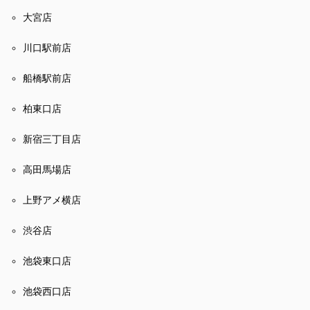
大宮店
川口駅前店
船橋駅前店
柏東口店
新宿三丁目店
高田馬場店
上野アメ横店
渋谷店
池袋東口店
池袋西口店