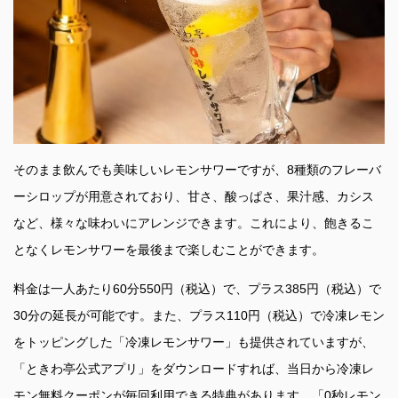
そのまま飲んでも美味しいレモンサワーですが、8種類のフレーバ
ーシロップが用意されており、甘さ、酸っぱさ、果汁感、カシス
など、様々な味わいにアレンジできます。これにより、飽きるこ
となくレモンサワーを最後まで楽しむことができます。
料金は一人あたり60分550円（税込）で、プラス385円（税込）で
30分の延長が可能です。また、プラス110円（税込）で冷凍レモン
をトッピングした「冷凍レモンサワー」も提供されていますが、
「ときわ亭公式アプリ」をダウンロードすれば、当日から冷凍レ
モン無料クーポンが毎回利用できる特典があります。「0秒レモン