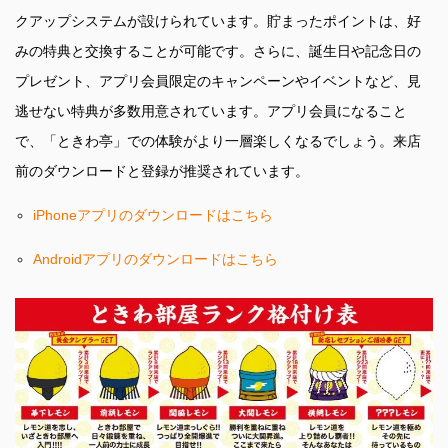
クアップシステムが設けられています。貯まったポイントは、好
みの特典と交換することが可能です。さらに、誕生日や記念日の
プレゼント、アプリ会員限定のキャンペーンやイベントなど、見
逃せない特典が多数用意されています。アプリ会員になること
で、「ときわ亭」での体験がより一層楽しくなるでしょう。来店
前のダウンロードと登録が推奨されています。
iPhoneアプリのダウンロードはこちら
Androidアプリのダウンロードはこちら