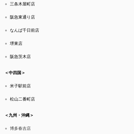
三条木屋町店
阪急東通り店
なんば千日前店
堺東店
阪急茨木店
＜中四国＞
米子駅前店
松山二番町店
＜九州・沖縄＞
博多春吉店