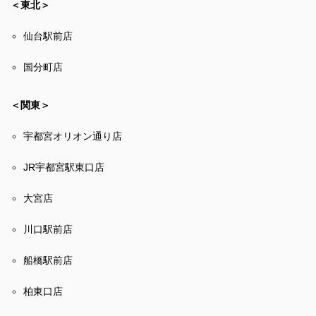
＜東北＞
仙台駅前店
国分町店
＜関東＞
宇都宮オリオン通り店
JR宇都宮駅東口店
大宮店
川口駅前店
船橋駅前店
柏東口店