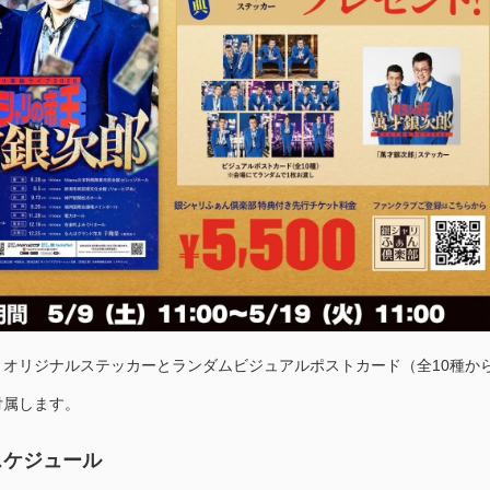
オリジナルステッカーとランダムビジュアルポストカード（全10種から
付属します。
スケジュール