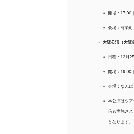
開場：17:00
会場：有楽町
大阪公演（大阪
日程：12月2
開場：19:00
会場：なんば
本公演はツア
信も実施され
となります。