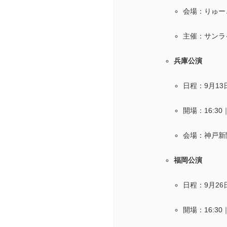
会場：りゅー
主催：サンラ
兵庫公演
日程：9月13
開場：16:30
会場：神戸新
福岡公演
日程：9月26
開場：16:30