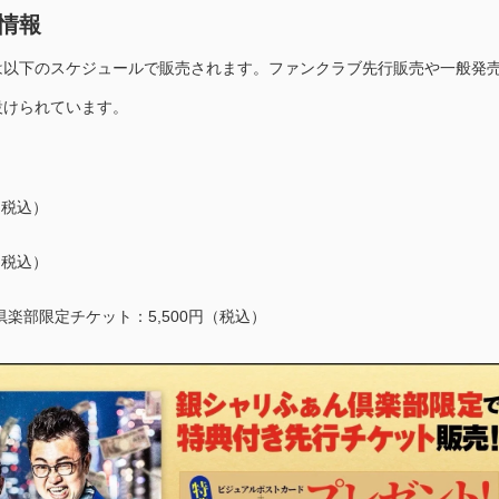
情報
は以下のスケジュールで販売されます。ファンクラブ先行販売や一般発
設けられています。
（税込）
（税込）
楽部限定チケット：5,500円（税込）