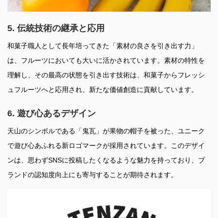
5. 伝統技術の継承と応用
和菓子職人として長年培ってきた「素材の良さを引き出す力」
は、フルーツにおいても大いに活かされています。素材の特性を
理解し、その最高の状態を引き出す技術は、和菓子からフレッシ
ュフルーツへと応用され、新たな価値創造に貢献しています。
6. 遊び心あるデザイン
天山のシンボルである「鬼瓦」が果物の帽子を被った、ユニーク
で遊び心あふれる新ロゴマークが採用されています。このデザイ
ンは、思わずSNSに投稿したくなるような魅力を持っており、ブ
ランドの認知度向上にも寄与することが期待されます。