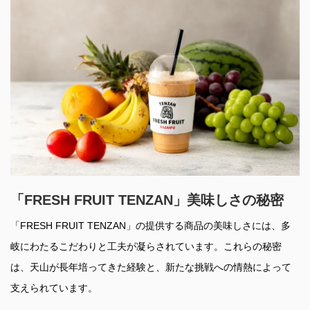
「FRESH FRUIT TENZAN」美味しさの秘密
「FRESH FRUIT TENZAN」の提供する商品の美味しさには、多
岐にわたるこだわりと工夫が凝らされています。これらの秘密
は、天山が長年培ってきた経験と、新たな挑戦への情熱によって
支えられています。