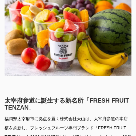
太宰府参道に誕生する新名所「FRESH FRUIT
TENZAN」
福岡県太宰府市に拠点を置く株式会社天山は、太宰府参道の本店
横を刷新し、フレッシュフルーツ専門ブランド「FRESH FRUIT