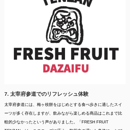
7. 太宰府参道でのリフレッシュ体験
太宰府参道には、梅ヶ枝餅をはじめとする食べ歩きに適したスイ
ーツが多く存在しますが、飲みながら楽しめる商品はこれまで比
較的少なかったという声がありました。「FRESH FRUIT