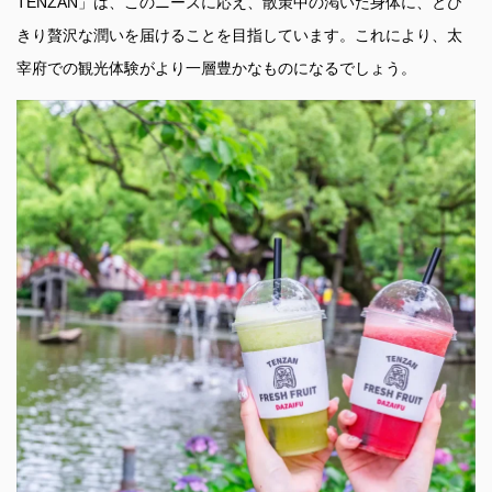
TENZAN」は、このニーズに応え、散策中の渇いた身体に、とび
きり贅沢な潤いを届けることを目指しています。これにより、太
宰府での観光体験がより一層豊かなものになるでしょう。