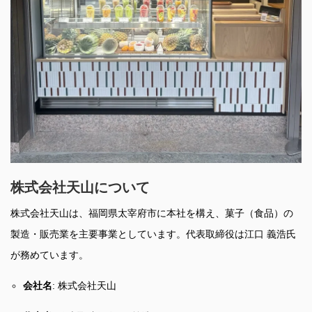
株式会社天山について
株式会社天山は、福岡県太宰府市に本社を構え、菓子（食品）の
製造・販売業を主要事業としています。代表取締役は江口 義浩氏
が務めています。
会社名
: 株式会社天山