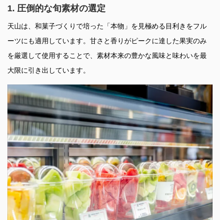
1. 圧倒的な旬素材の選定
天山は、和菓子づくりで培った「本物」を見極める目利きをフル
ーツにも適用しています。甘さと香りがピークに達した果実のみ
を厳選して使用することで、素材本来の豊かな風味と味わいを最
大限に引き出しています。