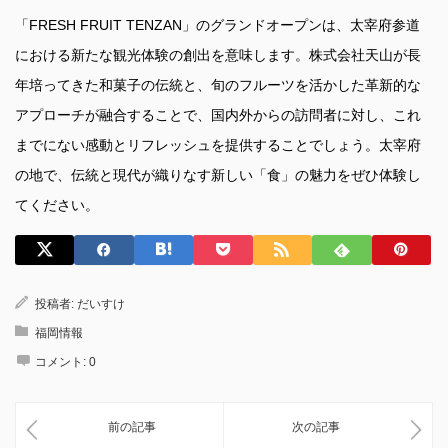
「FRESH FRUIT TENZAN」のグランドオープンは、太宰府参道
における新たな観光体験の創出を意味します。株式会社天山が長
年培ってきた和菓子の伝統と、旬のフルーツを活かした革新的な
アプローチが融合することで、国内外からの訪問者に対し、これ
までにない感動とリフレッシュを提供することでしょう。太宰府
の地で、伝統と現代が織りなす新しい「食」の魅力をぜひ体験し
てください。
投稿者:
だいすけ
福岡情報
コメント:
0
前の記事
次の記事