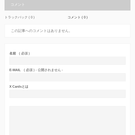
コメント
トラックバック ( 0 )
コメント ( 0 )
この記事へのコメントはありません。
名前
( 必須 )
E-MAIL
( 必須 ) - 公開されません -
X Cardsとは