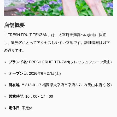
店舗概要
「FRESH FRUIT TENZAN」は、太宰府天満宮への参道に位置
し、観光客にとってアクセスしやすい立地です。詳細情報は以下
の通りです。
ブランド名
: FRESH FRUIT TENZAN(フレッシュフルーツ天山)
オープン日
: 2026年6月27日(土)
所在地
: 〒818-0117 福岡県太宰府市宰府2-7-12(天山本店 併設)
営業時間
: 10：00～17：00
定休日
: 不定休