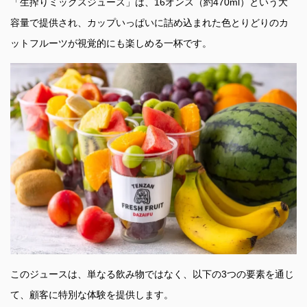
「生搾りミックスジュース」は、16オンス（約470ml）という大
容量で提供され、カップいっぱいに詰め込まれた色とりどりのカ
ットフルーツが視覚的にも楽しめる一杯です。
このジュースは、単なる飲み物ではなく、以下の3つの要素を通じ
て、顧客に特別な体験を提供します。