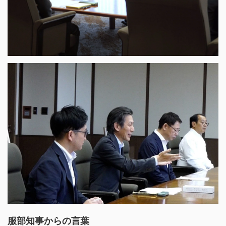
服部知事からの言葉