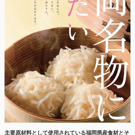
主要原材料として使用されている福岡県産食材とそ