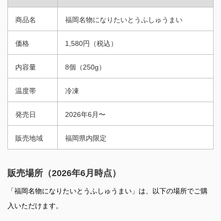
商品名
福岡名物になりたいとうふしゅうまい
価格
1,580円（税込）
内容量
8個（250g）
温度帯
冷凍
発売日
2026年6月〜
販売地域
福岡県内限定
販売場所（2026年6月時点）
「福岡名物になりたいとうふしゅうまい」は、以下の場所でご購
入いただけます。