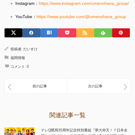
Instagram：
https://www.instagram.com/umenohana_group/
YouTube：
https://www.youtube.com/@umenohana_group
投稿者:
だいすけ
福岡情報
コメント:
0
前の記事
次の記事
関連記事一覧
テレQ開局35周年記念特別番組『華大仰天！？日本全