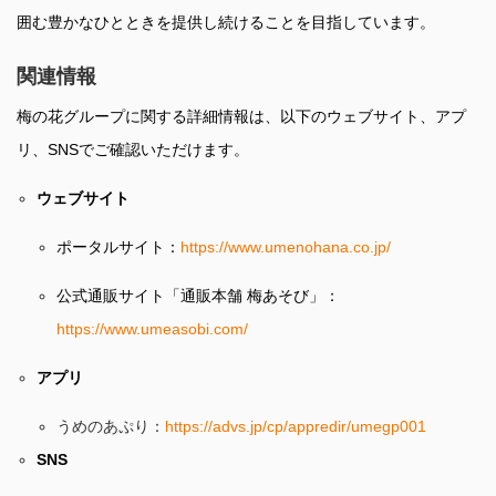
囲む豊かなひとときを提供し続けることを目指しています。
関連情報
梅の花グループに関する詳細情報は、以下のウェブサイト、アプ
リ、SNSでご確認いただけます。
ウェブサイト
ポータルサイト：
https://www.umenohana.co.jp/
公式通販サイト「通販本舗 梅あそび」：
https://www.umeasobi.com/
アプリ
うめのあぷり：
https://advs.jp/cp/appredir/umegp001
SNS