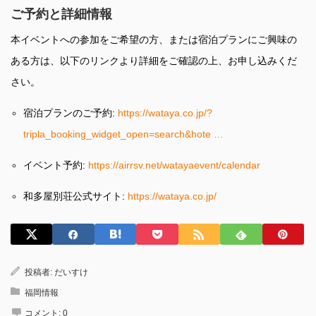
ご予約と詳細情報
本イベントへの参加をご希望の方、または宿泊プランにご興味の
ある方は、以下のリンクより詳細をご確認の上、お申し込みくだ
さい。
宿泊プランのご予約:
https://wataya.co.jp/?
tripla_booking_widget_open=search&hote …
イベント予約:
https://airrsv.net/watayaevent/calendar
和多屋別荘公式サイト:
https://wataya.co.jp/
投稿者:
だいすけ
福岡情報
コメント:
0