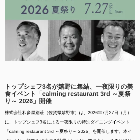
トップシェフ3名が嬉野に集結、一夜限りの美
食イベント「calming restaurant 3rd ～夏祭
り～ 2026」開催
株式会社和多屋別荘（佐賀県嬉野市）は、2026年7月27日（月）
に、トップシェフ3名による一夜限りの特別ダイニングイベント
「calming restaurant 3rd ～夏祭り～ 2026」を開催します。本イ