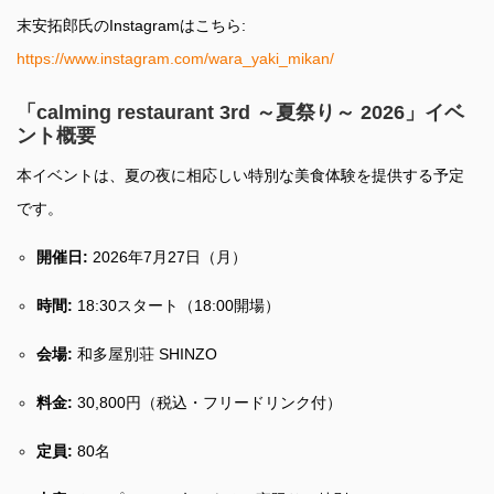
末安拓郎氏のInstagramはこちら:
https://www.instagram.com/wara_yaki_mikan/
「calming restaurant 3rd ～夏祭り～ 2026」イベ
ント概要
本イベントは、夏の夜に相応しい特別な美食体験を提供する予定
です。
開催日:
2026年7月27日（月）
時間:
18:30スタート（18:00開場）
会場:
和多屋別荘 SHINZO
料金:
30,800円（税込・フリードリンク付）
定員:
80名