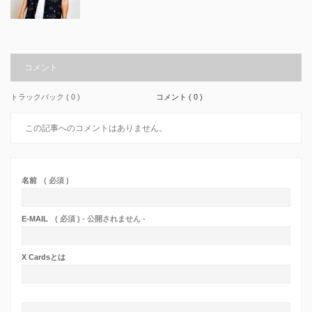
コメント
トラックバック ( 0 )
コメント ( 0 )
この記事へのコメントはありません。
名前
( 必須 )
E-MAIL
( 必須 ) - 公開されません -
X Cardsとは