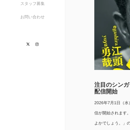
スタッフ募集
お問い合わせ
Twitter
Instagram
注目のシンガ
配信開始
2026年7月1日
信が開始されます。
よかでしょう。」