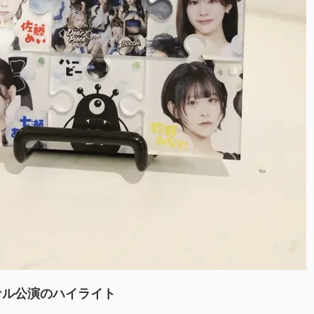
ナル公演のハイライト