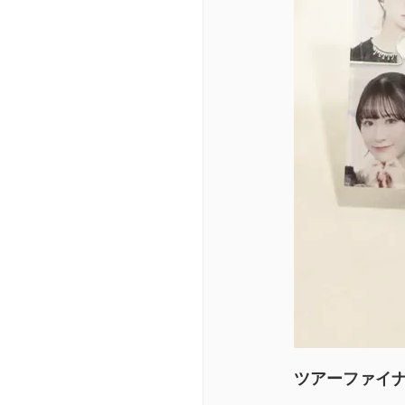
ツアーファイ