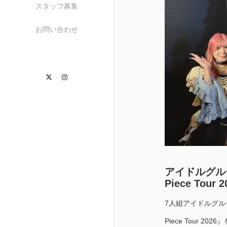
スタッフ募集
お問い合わせ
Twitter
Instagram
アイドルグルー
Piece To
7人組アイドルグル
Piece Tour 