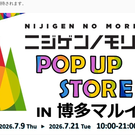
期待されます。