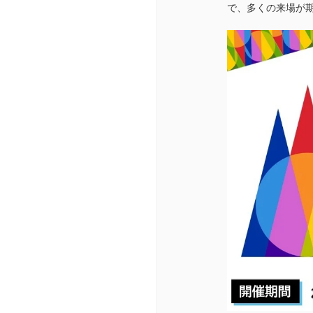
で、多くの来場が