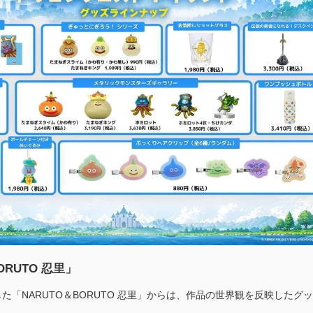
ORUTO 忍里」
た「NARUTO＆BORUTO 忍里」からは、作品の世界観を反映したグ