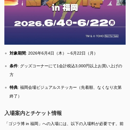
対象期間
: 2026年6月4日（木）～6月22日（月）
条件
: グッズコーナーにて1会計税込3,000円以上お買い上げの
方
特典
: 福岡会場ビジュアルステッカー（先着順、なくなり次第
終了）
入場案内とチケット情報
「ゴジラ博 in 福岡」への入場には、以下の入場料が必要です。前