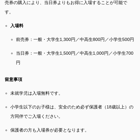
売券の購入により、当日券よりもお得に入場することが可能で
す。
入場料
前売券：一般・大学生1,300円／中高生800円／小学生500円
当日券：一般・大学生1,500円／中高生1,000円／小学生700
円
留意事項
未就学児は入場無料です。
小学生以下のお子様は、安全のため必ず保護者（18歳以上）の
方同伴でご入場ください。
保護者の方も入場券が必要となります。