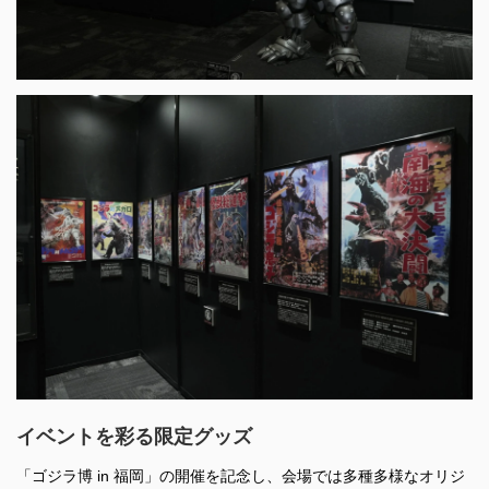
イベントを彩る限定グッズ
「ゴジラ博 in 福岡」の開催を記念し、会場では多種多様なオリジ