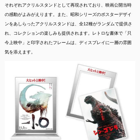
それぞれアクリルスタンドとして再現されており、映画公開当時
の感動がよみがえります。また、昭和シリーズのポスターデザイ
ンをあしらったアクリルスタンドは、全12種がランダムで提供さ
れ、コレクションの楽しみも提供されます。レトロな書体で「只
今上映中」と印字されたフレームは、ディスプレイに一層の雰囲
気を添えます。