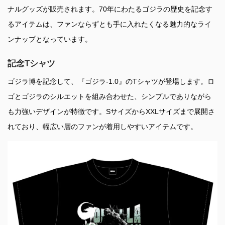
ナルグッズが販売されます。70年にわたるゴジラの歴史を記念す
るアイテムは、ファンならずとも手に入れたくなる魅力的なライ
ンナップとなっています。
記念Tシャツ
ゴジラ博を記念して、『ゴジラ-1.0』のTシャツが登場します。ロ
ゴとゴジラのシルエットを組み合わせた、シンプルでありながら
も力強いデザインが特徴です。SサイズからXXLサイズまで展開さ
れており、幅広い層のファンが着用しやすいアイテムです。