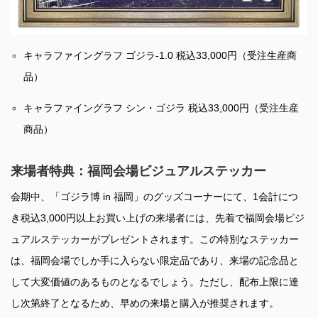
キャラファイングラフ ゴジラ-1.0 税込33,000円（受注生産商
品）
キャラファイングラフ シン・ゴジラ 税込33,000円（受注生産
商品）
来場者特典：福岡会場ビジュアルステッカー
会期中、「ゴジラ博 in 福岡」のグッズコーナーにて、1会計につ
き税込3,000円以上お買い上げの来場者には、先着で福岡会場ビジ
ュアルステッカーがプレゼントされます。この特別なステッカー
は、福岡会場でしか手に入らない限定品であり、来場の記念品と
して大変価値のあるものとなるでしょう。ただし、配布上限に達
し次第終了となるため、早めの来場と購入が推奨されます。