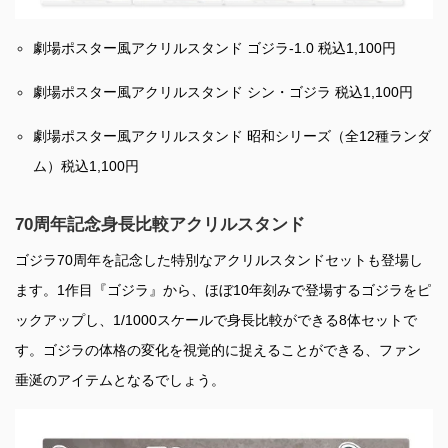
劇場ポスター風アクリルスタンド ゴジラ-1.0 税込1,100円
劇場ポスター風アクリルスタンド シン・ゴジラ 税込1,100円
劇場ポスター風アクリルスタンド 昭和シリーズ（全12種ランダ
ム）税込1,100円
70周年記念身長比較アクリルスタンド
ゴジラ70周年を記念した特別なアクリルスタンドセットも登場し
ます。1作目『ゴジラ』から、ほぼ10年刻みで登場するゴジラをピ
ックアップし、1/1000スケールで身長比較ができる8体セットで
す。ゴジラの体格の変化を視覚的に捉えることができる、ファン
垂涎のアイテムとなるでしょう。