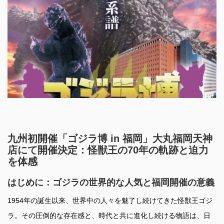
九州初開催「ゴジラ博 in 福岡」大丸福岡天神
店にて開催決定：怪獣王の70年の軌跡と迫力
を体感
はじめに：ゴジラの世界的な人気と福岡開催の意義
1954年の誕生以来、世界中の人々を魅了し続けてきた怪獣王ゴジ
ラ。その圧倒的な存在感と、時代と共に進化し続ける物語は、日