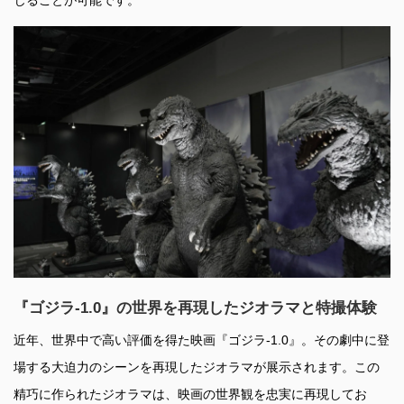
じることが可能です。
『ゴジラ-1.0』の世界を再現したジオラマと特撮体験
近年、世界中で高い評価を得た映画『ゴジラ-1.0』。その劇中に登
場する大迫力のシーンを再現したジオラマが展示されます。この
精巧に作られたジオラマは、映画の世界観を忠実に再現してお