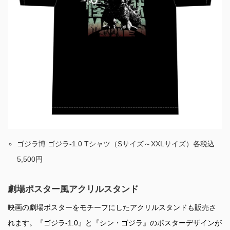
ゴジラ博 ゴジラ-1.0 Tシャツ（Sサイズ～XXLサイズ）各税込
5,500円
劇場ポスター風アクリルスタンド
映画の劇場ポスターをモチーフにしたアクリルスタンドも販売さ
れます。『ゴジラ-1.0』と『シン・ゴジラ』のポスターデザインが