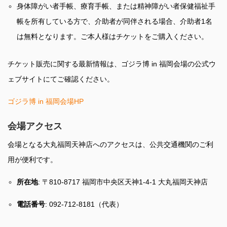
身体障がい者手帳、療育手帳、または精神障がい者保健福祉手
帳を所有している方で、介助者が同伴される場合、介助者1名
は無料となります。ご本人様はチケットをご購入ください。
チケット販売に関する最新情報は、ゴジラ博 in 福岡会場の公式ウ
ェブサイトにてご確認ください。
ゴジラ博 in 福岡会場HP
会場アクセス
会場となる大丸福岡天神店へのアクセスは、公共交通機関のご利
用が便利です。
所在地
: 〒810-8717 福岡市中央区天神1-4-1 大丸福岡天神店
電話番号
: 092-712-8181（代表）