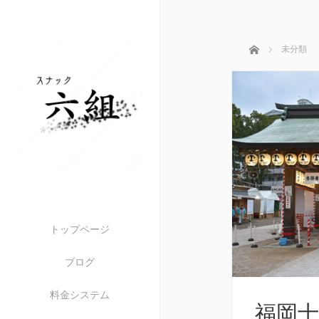
ホーム
未分類
トップページ
ブログ
料金システム
福岡