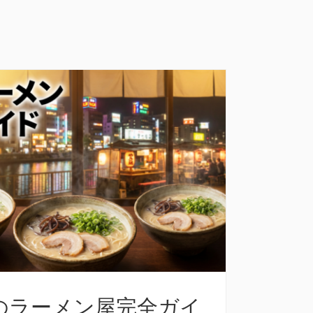
のラーメン屋完全ガイ