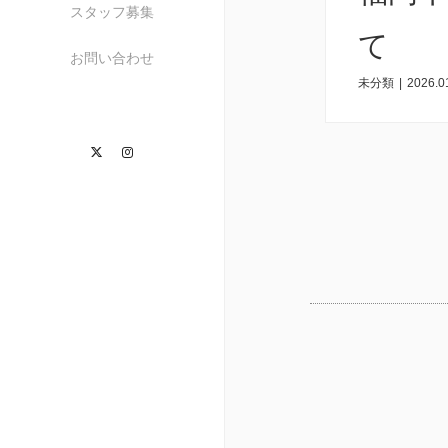
スタッフ募集
て
お問い合わせ
未分類
|
2026.0
Twitter
Instagram