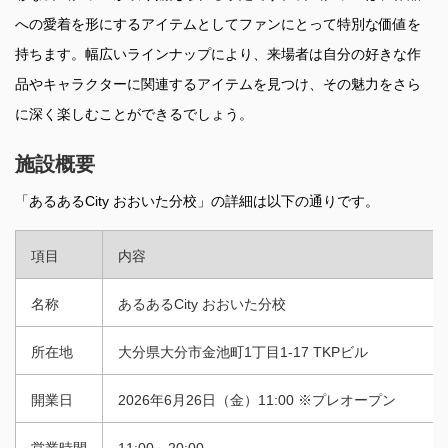
への愛着を形にするアイテムとしてファンにとって特別な価値を
持ちます。幅広いラインナップにより、来場者は自分の好きな作
品やキャラクターに関連するアイテムを見つけ、その魅力をさら
に深く楽しむことができるでしょう。
施設概要
「あるあるCity おおいた分校」の詳細は以下の通りです。
項目
内容
名称
あるあるCity おおいた分校
所在地
大分県大分市金池町1丁目1-17 TKPビル
開業日
2026年6月26日（金）11:00 ※プレオープン