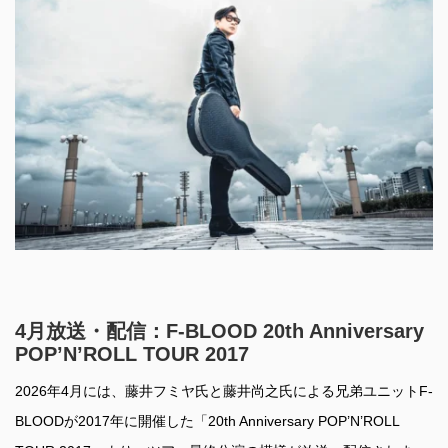
4月放送・配信：F-BLOOD 20th Anniversary
POP’N’ROLL TOUR 2017
2026年4月には、藤井フミヤ氏と藤井尚之氏による兄弟ユニットF-
BLOODが2017年に開催した「20th Anniversary POP’N’ROLL