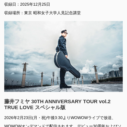
収録日：2025年12月25日
収録場所：東京 昭和女子大学人見記念講堂
藤井フミヤ 30TH ANNIVERSARY TOUR vol.2
TRUE LOVE スペシャル版
2026年2月23日(月・祝)午後3:30よりWOWOWライブで放送、
WOWOWオンデマンドで配信されます。デビュー30周年およびソ