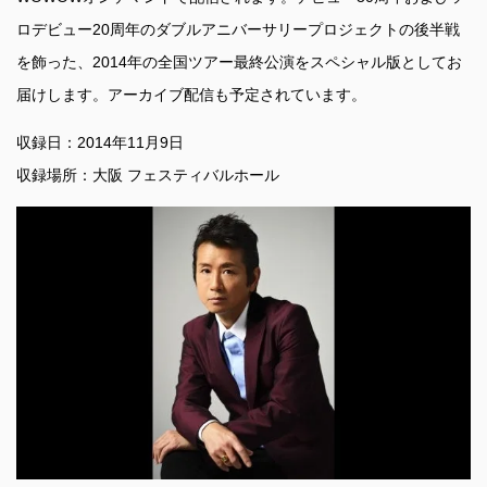
ロデビュー20周年のダブルアニバーサリープロジェクトの後半戦
を飾った、2014年の全国ツアー最終公演をスペシャル版としてお
届けします。アーカイブ配信も予定されています。
収録日：2014年11月9日
収録場所：大阪 フェスティバルホール