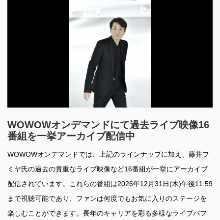
WOWOWオンデマンドにて過去ライブ映像16
番組を一挙アーカイブ配信中
WOWOWオンデマンドでは、上記のラインナップに加え、藤井フ
ミヤ氏の過去の貴重なライブ映像など16番組が一挙にアーカイブ
配信されています。これらの番組は2026年12月31日(木)午後11:59
まで視聴可能であり、ファンは何度でもお気に入りのステージを
楽しむことができます。長年のキャリアを彩る多様なライブパフ