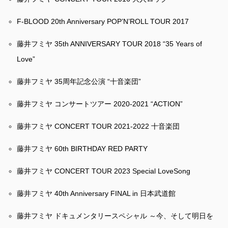
F-BLOOD 20th Anniversary POP’N’ROLL TOUR 2017
藤井フミヤ 35th ANNIVERSARY TOUR 2018 “35 Years of
Love”
藤井フミヤ 35周年記念公演 “十音楽団”
藤井フミヤ コンサートツアー 2020-2021 “ACTION”
藤井フミヤ CONCERT TOUR 2021-2022 十音楽団
藤井フミヤ 60th BIRTHDAY RED PARTY
藤井フミヤ CONCERT TOUR 2023 Special LoveSong
藤井フミヤ 40th Anniversary FINAL in 日本武道館
藤井フミヤ ドキュメンタリースペシャル ～今、そして明日を