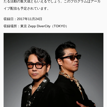
たる活動の集大成ともいえるでしょう。このプログラムはアーカ
イブ配信も予定されています。
収録日：2017年11月24日
収録場所：東京 Zepp DiverCity（TOKYO）