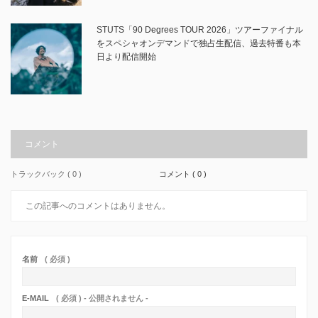
STUTS「90 Degrees TOUR 2026」ツアーファイナル
をスペシャオンデマンドで独占生配信、過去特番も本
日より配信開始
コメント
トラックバック ( 0 )
コメント ( 0 )
この記事へのコメントはありません。
名前
( 必須 )
E-MAIL
( 必須 ) - 公開されません -