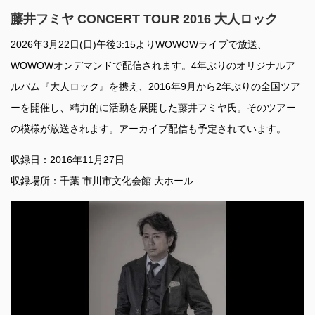
藤井フミヤ CONCERT TOUR 2016 大人ロック
2026年3月22日(日)午後3:15よりWOWOWライブで放送、
WOWOWオンデマンドで配信されます。4年ぶりのオリジナルア
ルバム『大人ロック』を携え、2016年9月から2年ぶりの全国ツア
ーを開催し、精力的に活動を展開した藤井フミヤ氏。そのツアー
の模様が放送されます。アーカイブ配信も予定されています。
収録日：2016年11月27日
収録場所：千葉 市川市文化会館 大ホール