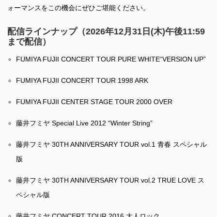
ォーマンスをこの機会にぜひご堪能ください。
配信ラインナップ（2026年12月31日(木)午後11:59
まで配信）
FUMIYA FUJII CONCERT TOUR PURE WHITE“VERSION UP”
FUMIYA FUJII CONCERT TOUR 1998 ARK
FUMIYA FUJII CENTER STAGE TOUR 2000 OVER
藤井フミヤ Special Live 2012 “Winter String”
藤井フミヤ 30TH ANNIVERSARY TOUR vol.1 青春 スペシャル
版
藤井フミヤ 30TH ANNIVERSARY TOUR vol.2 TRUE LOVE ス
ペシャル版
藤井フミヤ CONCERT TOUR 2016 大人ロック