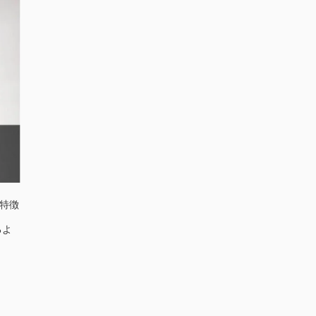
特徴
るよ