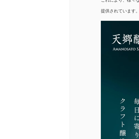
これにより、様々
提供されています