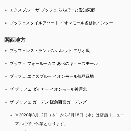
エクスブルー ザ ブッフェ ららぽーと愛知東郷
ブッフェスタイルアソート イオンモール各務原インター
関西地方
ブッフェレストラン パンパレット アリオ鳳
ブッフェ フォールームス あべのキューズモール
ブッフェ エクスブルー イオンモール鶴見緑地
ザ ブッフェ ダイナー イオンモール神戸北
ザ ブッフェ ガーデン 阪急西宮ガーデンズ
※2026年3月12日（木）から3月18日（水）は店舗リニュー
アルに伴い休業となります。