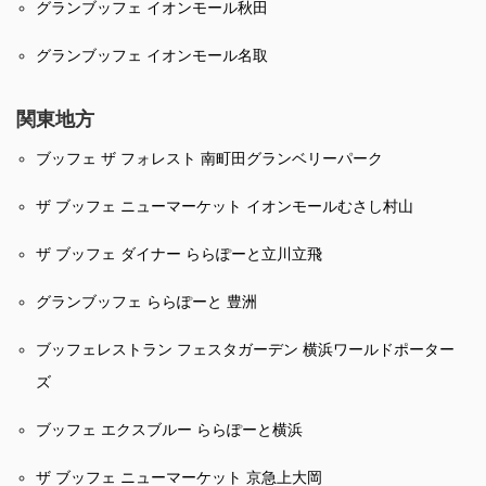
グランブッフェ イオンモール秋田
グランブッフェ イオンモール名取
関東地方
ブッフェ ザ フォレスト 南町田グランベリーパーク
ザ ブッフェ ニューマーケット イオンモールむさし村山
ザ ブッフェ ダイナー ららぽーと立川立飛
グランブッフェ ららぽーと 豊洲
ブッフェレストラン フェスタガーデン 横浜ワールドポーター
ズ
ブッフェ エクスブルー ららぽーと横浜
ザ ブッフェ ニューマーケット 京急上大岡