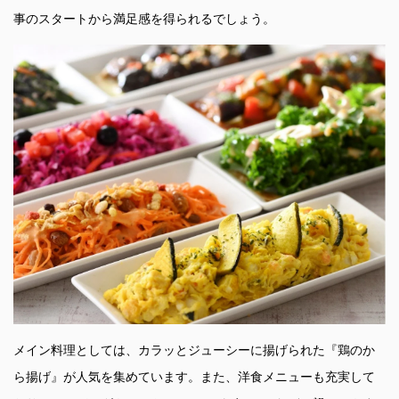
事のスタートから満足感を得られるでしょう。
メイン料理としては、カラッとジューシーに揚げられた『鶏のか
ら揚げ』が人気を集めています。また、洋食メニューも充実して