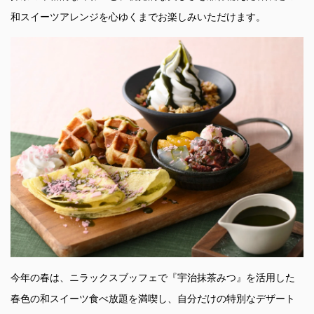
和スイーツアレンジを心ゆくまでお楽しみいただけます。
今年の春は、ニラックスブッフェで『宇治抹茶みつ』を活用した
春色の和スイーツ食べ放題を満喫し、自分だけの特別なデザート