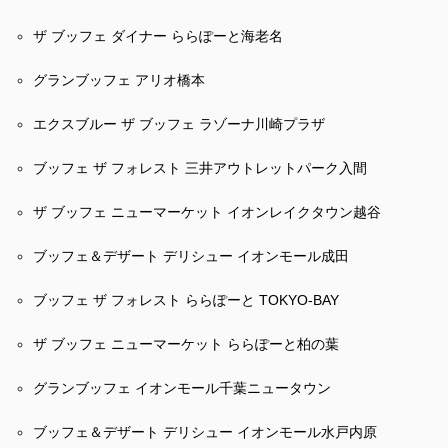
ザ ブッフェ ダイナー ららぽーと海老名
グランブッフェ アリオ橋本
エクスブルー ザ ブッフェ ラゾーナ川崎プラザ
ブッフェ ザ フォレスト 三井アウトレットパーク入間
ザ ブッフェ ニューマーケット イオンレイクタウン越谷
ブッフェ＆デザート デリシュー イオンモール成田
ブッフェ ザ フォレスト ららぽーと TOKYO-BAY
ザ ブッフェ ニューマーケット ららぽーと柏の葉
グランブッフェ イオンモール千葉ニュータウン
ブッフェ＆デザート デリシュー イオンモール水戸内原