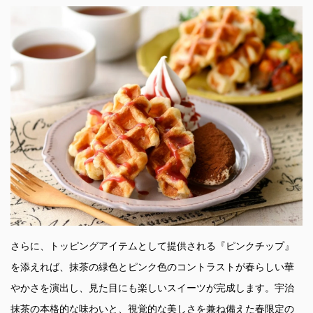
さらに、トッピングアイテムとして提供される『ピンクチップ』
を添えれば、抹茶の緑色とピンク色のコントラストが春らしい華
やかさを演出し、見た目にも楽しいスイーツが完成します。宇治
抹茶の本格的な味わいと、視覚的な美しさを兼ね備えた春限定の