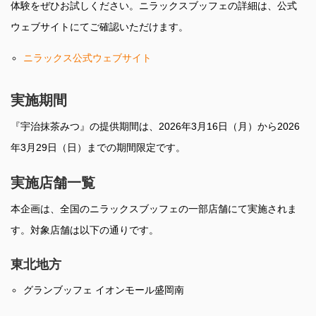
体験をぜひお試しください。ニラックスブッフェの詳細は、公式
ウェブサイトにてご確認いただけます。
ニラックス公式ウェブサイト
実施期間
『宇治抹茶みつ』の提供期間は、2026年3月16日（月）から2026
年3月29日（日）までの期間限定です。
実施店舗一覧
本企画は、全国のニラックスブッフェの一部店舗にて実施されま
す。対象店舗は以下の通りです。
東北地方
グランブッフェ イオンモール盛岡南