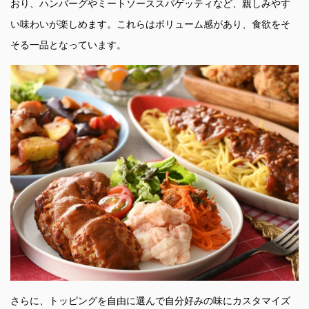
おり、ハンバーグやミートソーススパゲッティなど、親しみやす
い味わいが楽しめます。これらはボリューム感があり、食欲をそ
そる一品となっています。
さらに、トッピングを自由に選んで自分好みの味にカスタマイズ