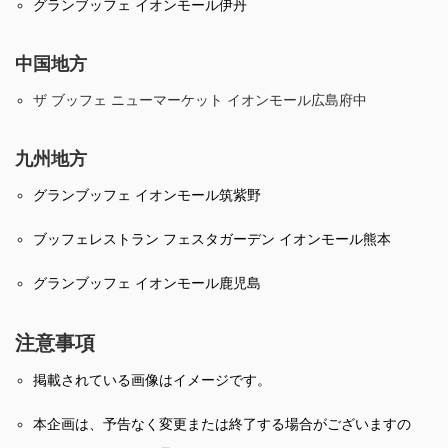
グランブッフェ イオンモール伊丹
中国地方
ザ ブッフェ ニューマーケット イオンモール広島府中
九州地方
グランブッフェ イオンモール筑紫野
ブッフェレストラン フェスタガーデン イオンモール熊本
グランブッフェ イオンモール鹿児島
注意事項
掲載されている画像はイメージです。
本企画は、予告なく変更または終了する場合がございますの