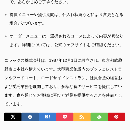
で、あらかじめご了承ください。
提供メニューや提供期間は、仕入れ状況などにより変更となる
場合がございます。
オーダーメニューは、選択されるコースによって内容が異なり
ます。詳細については、公式ウェブサイトをご確認ください。
ニラックス株式会社は、1987年12月1日に設立され、東京都武蔵
野市に本社を構えています。大型商業施設内のブッフェレストラ
ンやフードコート、ロードサイドレストラン、社員食堂の経営お
よび受託業務を展開しており、多様な食のサービスを提供してい
ます。食を通じてお客様に喜びと満足を提供することを使命とし
ています。