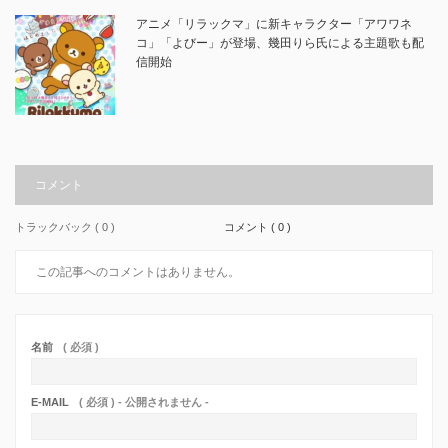
アニメ「リラックマ」に新キャラクター「アワワネ
コ」「よびー」が登場、幾田りら氏による主題歌も配
信開始
コメント
トラックバック ( 0 )
コメント ( 0 )
この記事へのコメントはありません。
名前
( 必須 )
E-MAIL
( 必須 ) - 公開されません -