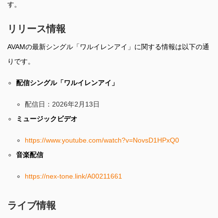
す。
リリース情報
AVAMの最新シングル「ワルイレンアイ」に関する情報は以下の通
りです。
配信シングル「ワルイレンアイ」
配信日：2026年2月13日
ミュージックビデオ
https://www.youtube.com/watch?v=NovsD1HPxQ0
音楽配信
https://nex-tone.link/A00211661
ライブ情報