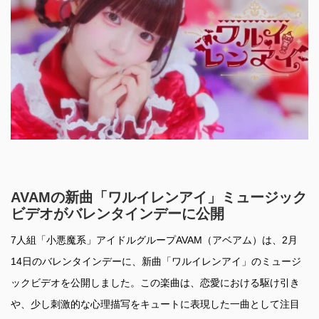
AVAMの新曲「ワルイレンアイ」ミュージック
ビデオがバレンタインデーに公開
7人組「小悪魔系」アイドルグループAVAM（アベアム）は、2月
14日のバレンタインデーに、新曲「ワルイレンアイ」のミュージ
ックビデオを公開しました。この楽曲は、恋愛における駆け引き
や、少し刺激的な心理描写をキュートに表現した一曲として注目