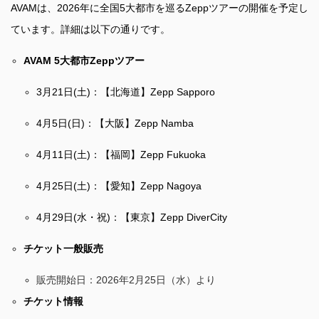
AVAMは、2026年に全国5大都市を巡るZeppツアーの開催を予定し
ています。詳細は以下の通りです。
AVAM 5大都市Zeppツアー
3月21日(土)：【北海道】Zepp Sapporo
4月5日(日)：【大阪】Zepp Namba
4月11日(土)：【福岡】Zepp Fukuoka
4月25日(土)：【愛知】Zepp Nagoya
4月29日(水・祝)：【東京】Zepp DiverCity
チケット一般販売
販売開始日：2026年2月25日（水）より
チケット情報