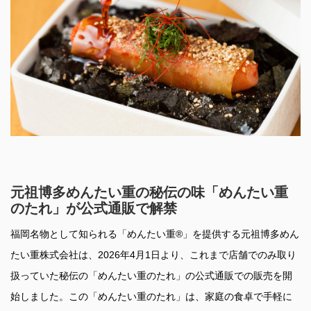
元祖博多めんたい重の秘伝の味「めんたい重
のたれ」が公式通販で解禁
福岡名物として知られる「めんたい重®」を提供する元祖博多めん
たい重株式会社は、2026年4月1日より、これまで店舗でのみ取り
扱っていた秘伝の「めんたい重のたれ」の公式通販での販売を開
始しました。この「めんたい重のたれ」は、家庭の食卓で手軽に