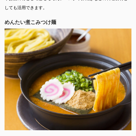
しても活用できます。
めんたい煮こみつけ麺