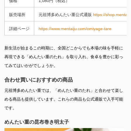
価格
1,080円（税込）
販売場所
元祖博多めんたい重公式通販
https://shop.mentaij
詳細ページ
https://www.mentaiju.com/omiyage-tare
新生活が始まるこの時期に、全国どこからでも本場の味を手軽に
再現できる「めんたい重のたれ」を取り入れ、食卓を豊かに彩っ
てみてはいかがでしょうか。
合わせ買いにおすすめの商品
元祖博多めんたい重では、「めんたい重のたれ」と合わせて楽し
める商品も提供しています。これらの商品も公式通販で入手可能
です。
めんたい重の昆布巻き明太子