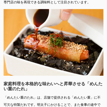
専門店の味を再現できる調味料として注目されています。
家庭料理を本格的な味わいへと昇華させる「めんた
い重のたれ」
「めんたい重のたれ」は、店舗で提供される「めんたい重」に不
可欠な特製だれです。明太子にかけることで、また食事の途中で