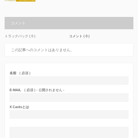
コメント
トラックバック ( 0 )
コメント ( 0 )
この記事へのコメントはありません。
名前
( 必須 )
E-MAIL
( 必須 ) - 公開されません -
X Cardsとは