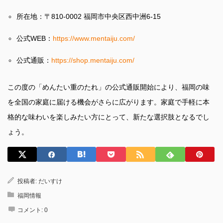
所在地：〒810-0002 福岡市中央区西中洲6-15
公式WEB：
https://www.mentaiju.com/
公式通販：
https://shop.mentaiju.com/
この度の「めんたい重のたれ」の公式通販開始により、福岡の味
を全国の家庭に届ける機会がさらに広がります。家庭で手軽に本
格的な味わいを楽しみたい方にとって、新たな選択肢となるでし
ょう。
投稿者:
だいすけ
福岡情報
コメント:
0