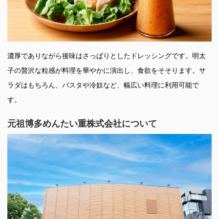
濃厚でありながら後味はさっぱりとしたドレッシングです。明太
子の贅沢な粒感が料理を華やかに演出し、食欲をそそります。サ
ラダはもちろん、パスタや冷奴など、幅広い料理に利用可能で
す。
元祖博多めんたい重株式会社について