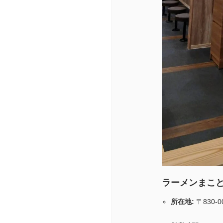
ラーメンまこと
所在地:
〒830-