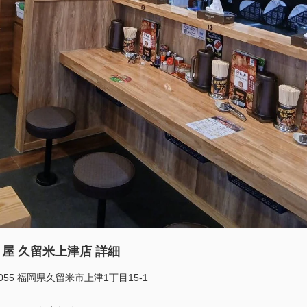
屋 久留米上津店 詳細
0055 福岡県久留米市上津1丁目15-1