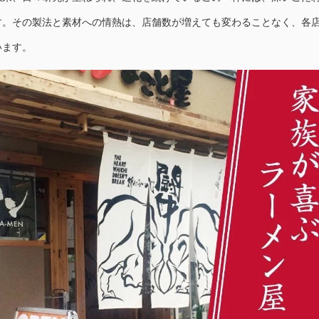
す。その製法と素材への情熱は、店舗数が増えても変わることなく、各
います。