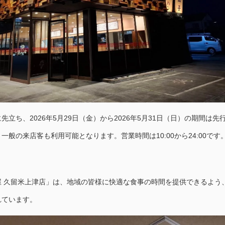
立ち、2026年5月29日（金）から2026年5月31日（日）の期間は先
一般の来店客も利用可能となります。営業時間は10:00から24:00です
屋 久留米上津店」は、地域の皆様に快適な食事の時間を提供できるよう
れています。